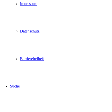
Impressum
Datenschutz
Barrierefreiheit
Suche