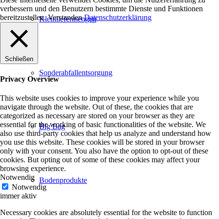
verbessern und den Benutzern bestimmte Dienste und Funktionen
bereitzustellen.
Verstanden
Datenschutzerklärung
Kleinliefermengen
Schließen
Sonderabfallentsorgung
Privacy Overview
This website uses cookies to improve your experience while you
navigate through the website. Out of these, the cookies that are
categorized as necessary are stored on your browser as they are
essential for the working of basic functionalities of the website. We
Big Bag
also use third-party cookies that help us analyze and understand how
you use this website. These cookies will be stored in your browser
only with your consent. You also have the option to opt-out of these
cookies. But opting out of some of these cookies may affect your
browsing experience.
Notwendig
Bodenprodukte
Notwendig
immer aktiv
Necessary cookies are absolutely essential for the website to function