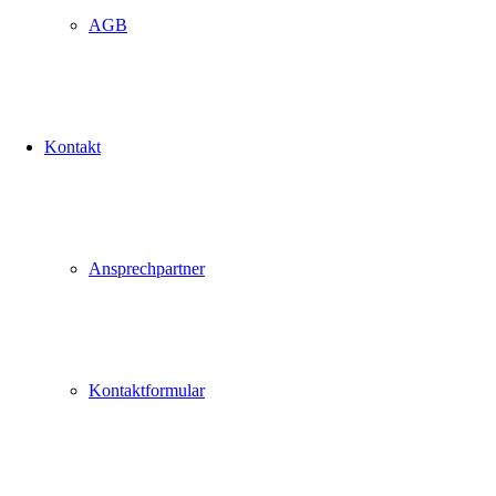
AGB
Kontakt
Ansprechpartner
Kontaktformular