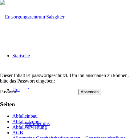
Startseite
Dieser Inhalt ist passwortgeschützt. Um ihn anschauen zu können,
bitte das Passwort eingeben:
Unternehmen
Passwort:
Seiten
Abfalleinbau
Abfallsatzung
Wir über uns
Abfallverwertung
AGB